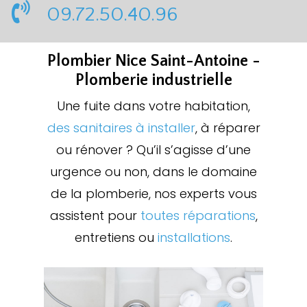
09.72.50.40.96
Plombier Nice Saint-Antoine -
Plomberie industrielle
Une fuite dans votre habitation,
des sanitaires à installer
, à réparer
ou rénover ? Qu’il s’agisse d’une
urgence ou non, dans le domaine
de la plomberie, nos experts vous
assistent pour
toutes réparations
,
entretiens ou
installations
.