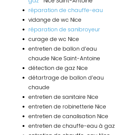
gaz
Nice Saint-Antoine
réparation de chauffe-eau
vidange de wc Nice
réparation de sanibroyeur
curage de wc Nice
entretien de ballon d’eau
chaude Nice Saint-Antoine
détection de gaz Nice
détartrage de ballon d’eau
chaude
entretien de sanitaire Nice
entretien de robinetterie Nice
entretien de canalisation Nice
entretien de chauffe-eau à gaz