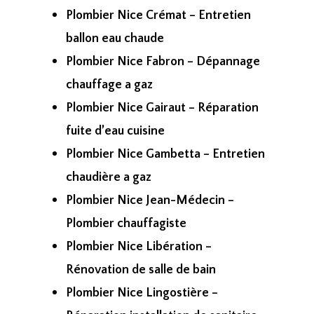
Plombier Nice Crémat – Entretien
ballon eau chaude
Plombier Nice Fabron – Dépannage
chauffage a gaz
Plombier Nice Gairaut – Réparation
fuite d’eau cuisine
Plombier Nice Gambetta – Entretien
chaudière a gaz
Plombier Nice Jean-Médecin –
Plombier chauffagiste
Plombier Nice Libération –
Rénovation de salle de bain
Plombier Nice Lingostière –