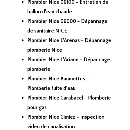
Plombier Nice 06100 – Entretien de
ballon d’eau chaude
Plombier Nice 06000 – Dépannage
de sanitaire NICE
Plombier Nice L’Arénas – Dépannage
plomberie Nice
Plombier Nice L’Ariane – Dépannage
plomberie
Plombier Nice Baumettes –
Plomberie fuite d’eau
Plombier Nice Carabacel – Plomberie
pour gaz
Plombier Nice Cimiez – Inspection
vidéo de canalisation