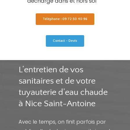
décharge dans et hors sol
Téléphone : 09 72 50 40 96
Contact - Devis
L’entretien de vos
sanitaires et de votre
tuyauterie d’eau chaude
à Nice Saint-Antoine
Avec le temps, on finit parfois par