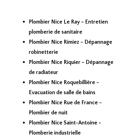
Plombier Nice Le Ray – Entretien
plomberie de sanitaire
Plombier Nice Rimiez – Dépannage
robinetterie
Plombier Nice Riquier – Dépannage
de radiateur
Plombier Nice Roquebillière –
Evacuation de salle de bains
Plombier Nice Rue de France –
Plombier de nuit
Plombier Nice Saint-Antoine –
Plomberie industrielle