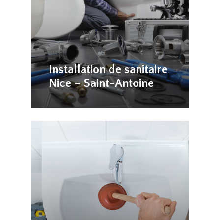
Installation de sanitaire
Nice – Saint-Antoine