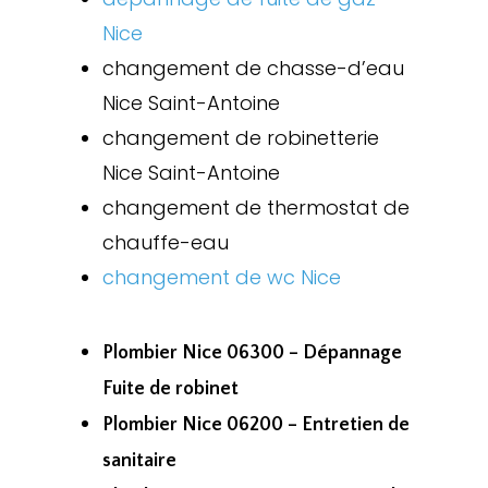
Nice
changement de chasse-d’eau
Nice Saint-Antoine
changement de robinetterie
Nice Saint-Antoine
changement de thermostat de
chauffe-eau
changement de wc Nice
Plombier Nice 06300 – Dépannage
Fuite de robinet
Plombier Nice 06200 – Entretien de
sanitaire