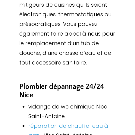
mitigeurs de cuisines qu’ils soient
électroniques, thermostatiques ou
présocratiques. Vous pouvez
également faire appel à nous pour
le remplacement d’un tub de
douche, d’une chasse d’eau et de
tout accessoire sanitaire.
Plombier dépannage 24/24
Nice
vidange de wc chimique Nice
Saint-Antoine
réparation de chauffe-eau à