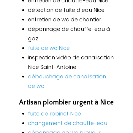
entretien de chauffe-eau Nice
détection de fuite d’eau Nice
entretien de wc de chantier
dépannage de chauffe-eau à
gaz
fuite de wc Nice
inspection vidéo de canalisation
Nice Saint-Antoine
débouchage de canalisation
de wc
Artisan plombier urgent à Nice
fuite de robinet Nice
changement de chauffe-eau
dépannage de wc broyeur