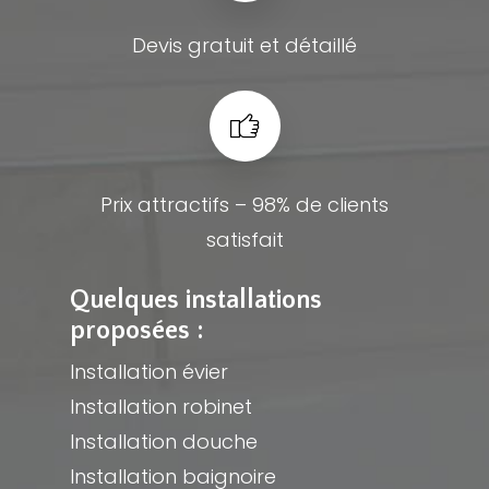
Devis gratuit et détaillé
Prix attractifs – 98% de clients
satisfait
Quelques installations
proposées :
Installation évier
Installation robinet
Installation douche
Installation baignoire