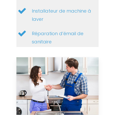
Installateur de machine à
laver
Réparation d’émail de
sanitaire