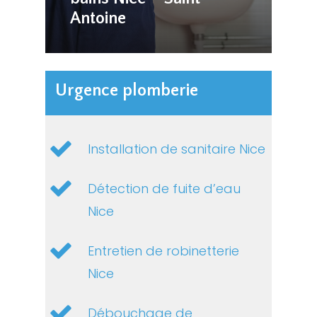
Antoine
Urgence plomberie
Installation de sanitaire Nice
Détection de fuite d’eau
Nice
Entretien de robinetterie
Nice
Débouchage de