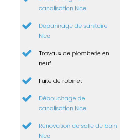
canalisation Nice
Dépannage de sanitaire
Nice
Travaux de plomberie en
neuf
Fuite de robinet
Débouchage de
canalisation Nice
Rénovation de salle de bain
Nice