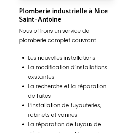
Plomberie industrielle à Nice
Saint-Antoine
Nous offrons un service de
plomberie complet couvrant
Les nouvelles installations
La modification d’installations
existantes
La recherche et la réparation
de fuites
L’installation de tuyauteries,
robinets et vannes
La réparation de tuyaux de