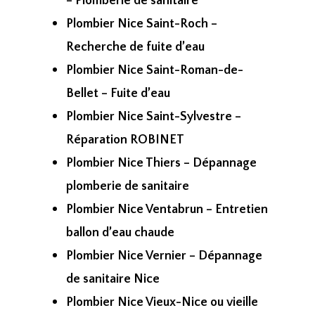
– Plomberie de sanitaire
Plombier Nice Saint-Roch –
Recherche de fuite d’eau
Plombier Nice Saint-Roman-de-
Bellet – Fuite d’eau
Plombier Nice Saint-Sylvestre –
Réparation ROBINET
Plombier Nice Thiers – Dépannage
plomberie de sanitaire
Plombier Nice Ventabrun – Entretien
ballon d’eau chaude
Plombier Nice Vernier – Dépannage
de sanitaire Nice
Plombier Nice Vieux-Nice ou vieille