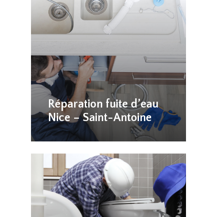
Réparation fuite d’eau
Nice – Saint-Antoine