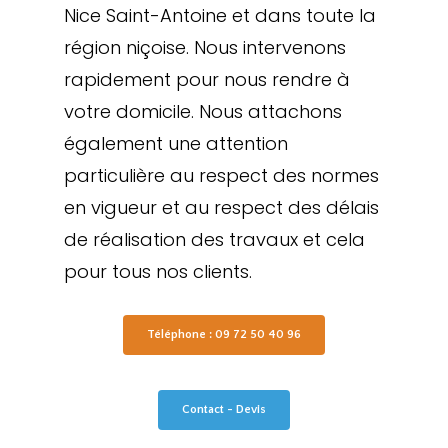
Nice Saint-Antoine et dans toute la
région niçoise. Nous intervenons
rapidement pour nous rendre à
votre domicile. Nous attachons
également une attention
particulière au respect des normes
en vigueur et au respect des délais
de réalisation des travaux et cela
pour tous nos clients.
Téléphone : 09 72 50 40 96
Contact - Devis