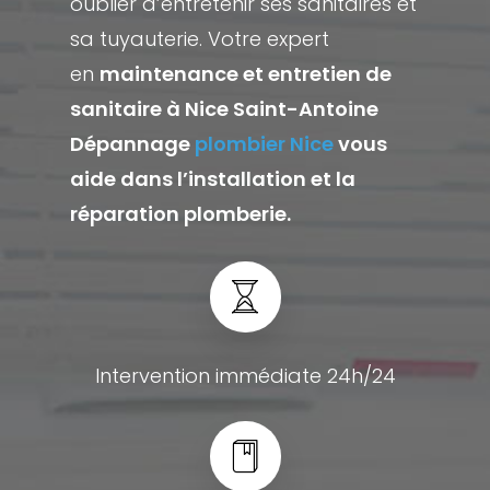
oublier d’entretenir ses sanitaires et
sa tuyauterie. Votre expert
en
maintenance et entretien de
sanitaire à Nice Saint-Antoine
Dépannage
plombier Nice
vous
aide dans l’installation et la
réparation plomberie.
Intervention immédiate 24h/24