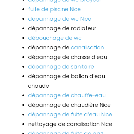
fuite de piscine Nice
dépannage de wc Nice
dépannage de radiateur
débouchage de wc
dépannage de
canalisation
dépannage de chasse d’eau
dépannage de sanitaire
dépannage de ballon d’eau
chaude
dépannage de chauffe-eau
dépannage de chaudière Nice
dépannage de fuite d’eau Nice
nettoyage de canalisation Nice
dépannage de fuite de gaz