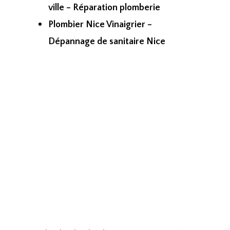
ville – Réparation plomberie
Plombier Nice Vinaigrier –
Dépannage de sanitaire Nice