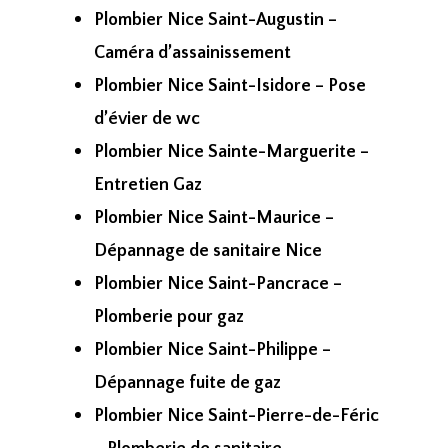
Plombier Nice Saint-Augustin –
Caméra d’assainissement
Plombier Nice Saint-Isidore – Pose
d’évier de wc
Plombier Nice Sainte-Marguerite –
Entretien Gaz
Plombier Nice Saint-Maurice –
Dépannage de sanitaire Nice
Plombier Nice Saint-Pancrace –
Plomberie pour gaz
Plombier Nice Saint-Philippe –
Dépannage fuite de gaz
Plombier Nice Saint-Pierre-de-Féric