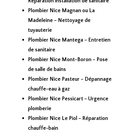
Réparation installation de sanitaire
Plombier Nice Magnan ou La
Madeleine – Nettoyage de
tuyauterie
Plombier Nice Mantega – Entretien
de sanitaire
Plombier Nice Mont-Boron – Pose
de salle de bains
Plombier Nice Pasteur – Dépannage
chauffe-eau à gaz
Plombier Nice Pessicart – Urgence
plomberie
Plombier Nice Le Piol – Réparation
chauffe-bain