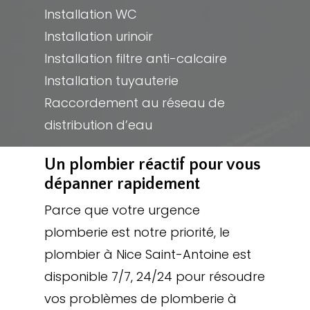
Installation WC
Installation urinoir
Installation filtre anti-calcaire
Installation tuyauterie
Raccordement au réseau de
distribution d’eau
Un plombier réactif pour vous
dépanner rapidement
Parce que votre urgence
plomberie est notre priorité, le
plombier à Nice Saint-Antoine est
disponible 7/7, 24/24 pour résoudre
vos problèmes de plomberie à