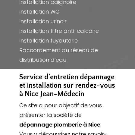
Installation baignoire
Installation WC
Installation urinoir
Installation filtre anti-calcaire
Installation tuyauterie
Raccordement au réseau de
distribution d’eau
Service d'entretien dépannage
et installation sur rendez-vous
à Nice Jean-Médecin
Ce site a pour objectif de vous
présenter la société de
dépannage plomberie à Nice
.
Vous y découvrirez notre savoir-