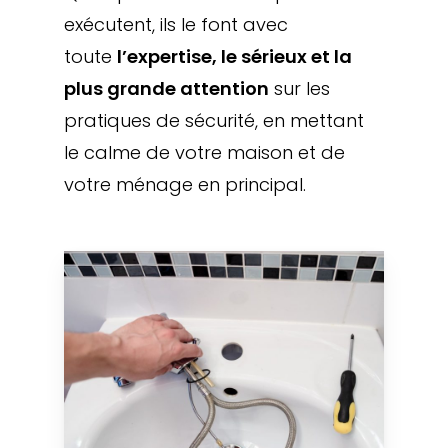
exécutent, ils le font avec
toute
l’expertise, le sérieux et la
plus grande attention
sur les
pratiques de sécurité, en mettant
le calme de votre maison et de
votre ménage en principal.