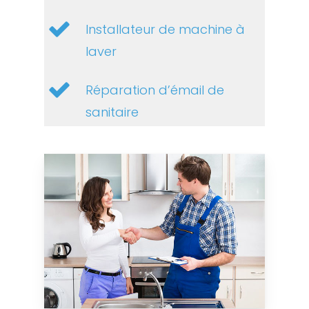
Installateur de machine à
laver
Réparation d’émail de
sanitaire