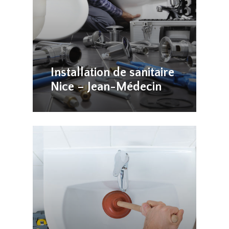
Installation de sanitaire
Nice – Jean-Médecin