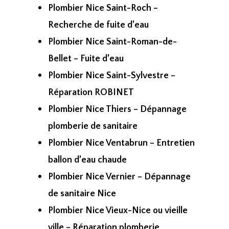
Plombier Nice Saint-Roch –
Recherche de fuite d’eau
Plombier Nice Saint-Roman-de-
Bellet – Fuite d’eau
Plombier Nice Saint-Sylvestre –
Réparation ROBINET
Plombier Nice Thiers – Dépannage
plomberie de sanitaire
Plombier Nice Ventabrun – Entretien
ballon d’eau chaude
Plombier Nice Vernier – Dépannage
de sanitaire Nice
Plombier Nice Vieux-Nice ou vieille
ville – Réparation plomberie