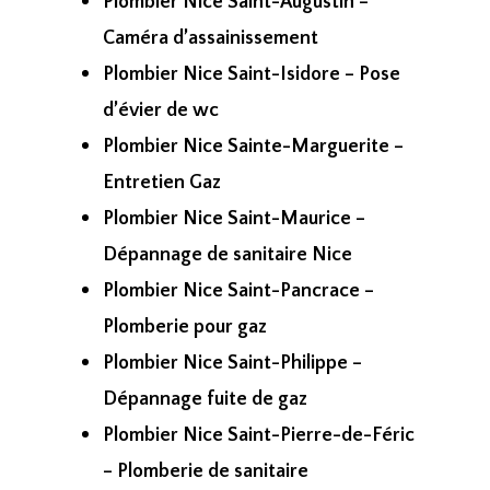
Plombier Nice Saint-Augustin –
Caméra d’assainissement
Plombier Nice Saint-Isidore – Pose
d’évier de wc
Plombier Nice Sainte-Marguerite –
Entretien Gaz
Plombier Nice Saint-Maurice –
Dépannage de sanitaire Nice
Plombier Nice Saint-Pancrace –
Plomberie pour gaz
Plombier Nice Saint-Philippe –
Dépannage fuite de gaz
Plombier Nice Saint-Pierre-de-Féric
– Plomberie de sanitaire