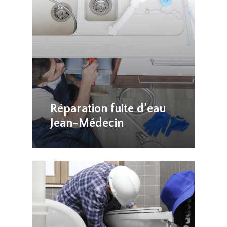
Réparation fuite d’eau
Jean-Médecin