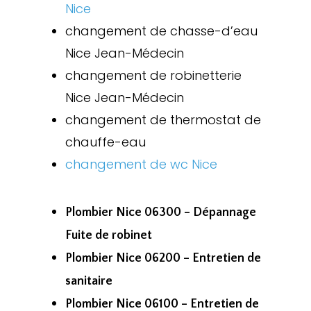
Nice
changement de chasse-d’eau
Nice Jean-Médecin
changement de robinetterie
Nice Jean-Médecin
changement de thermostat de
chauffe-eau
changement de wc Nice
Plombier Nice 06300 – Dépannage
Fuite de robinet
Plombier Nice 06200 – Entretien de
sanitaire
Plombier Nice 06100 – Entretien de