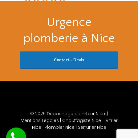
Urgence
plomberie à Nice
Contact - Devis
© 2026 Dépannage plombier Nice. |
Mentions Légales
|
Chauffagiste Nice
|
Vitrier
Nice
|
Plombier Nice
|
Serrurier Nice