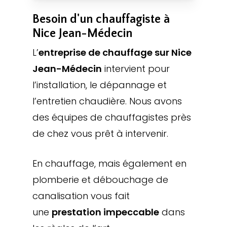
Besoin d'un chauffagiste à
Nice Jean-Médecin
L’
entreprise de chauffage sur Nice
Jean-Médecin
intervient pour
l’installation, le dépannage et
l’entretien chaudière. Nous avons
des équipes de chauffagistes près
de chez vous prêt à intervenir.
En chauffage, mais également en
plomberie et débouchage de
canalisation vous fait
une
prestation impeccable
dans