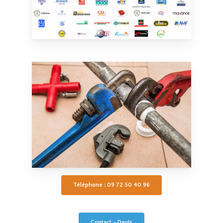
Téléphone : 09 72 50 40 96
Contact - Devis