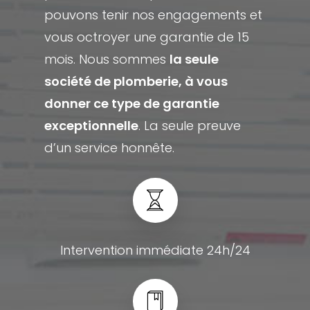
pouvons tenir nos engagements et
vous octroyer une garantie de 15
mois. Nous sommes
la seule
société de plomberie, à vous
donner ce type de garantie
exceptionnelle
. La seule preuve
d’un service honnête.
Intervention immédiate 24h/24