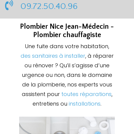
09.72.50.40.96
Plombier Nice Jean-Médecin -
Plombier chauffagiste
Une fuite dans votre habitation,
des sanitaires à installer
, à réparer
ou rénover ? Qu’il s’agisse d’une
urgence ou non, dans le domaine
de la plomberie, nos experts vous
assistent pour
toutes réparations
,
entretiens ou
installations
.