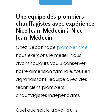
Une équipe des plombiers
chauffagistes avec expérience
Nice Jean-Médecin à Nice
Jean-Médecin
Chez Dépannage
plombier Nice
nous exerçons le métier. Nous
avons toujours voulu conserver
notre dimension familiale, tout en
agrandissant l’équipe avec des
techniciens plombiers
chauffagistes indépendants.
Quel que soit le travail qu’ils