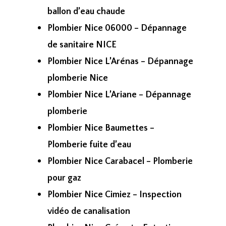
ballon d’eau chaude
Plombier Nice 06000 – Dépannage
de sanitaire NICE
Plombier Nice L’Arénas – Dépannage
plomberie Nice
Plombier Nice L’Ariane – Dépannage
plomberie
Plombier Nice Baumettes –
Plomberie fuite d’eau
Plombier Nice Carabacel – Plomberie
pour gaz
Plombier Nice Cimiez – Inspection
vidéo de canalisation