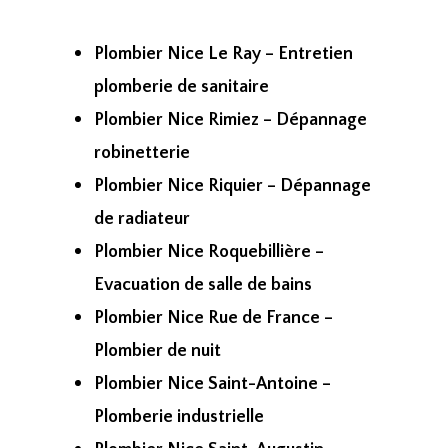
Plombier Nice Le Ray – Entretien
plomberie de sanitaire
Plombier Nice Rimiez – Dépannage
robinetterie
Plombier Nice Riquier – Dépannage
de radiateur
Plombier Nice Roquebillière –
Evacuation de salle de bains
Plombier Nice Rue de France –
Plombier de nuit
Plombier Nice Saint-Antoine –
Plomberie industrielle