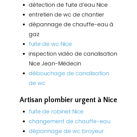
détection de fuite d’eau Nice
entretien de wc de chantier
dépannage de chauffe-eau à
gaz
fuite de wc Nice
inspection vidéo de canalisation
Nice Jean-Médecin
débouchage de canalisation
de wc
Artisan plombier urgent à Nice
fuite de robinet Nice
changement de chauffe-eau
dépannage de wc broyeur