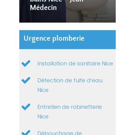
Médecin
Urgence plomberie
Installation de sanitaire Nice
Détection de fuite d’eau
Nice
Entretien de robinetterie
Nice
Débouchage de