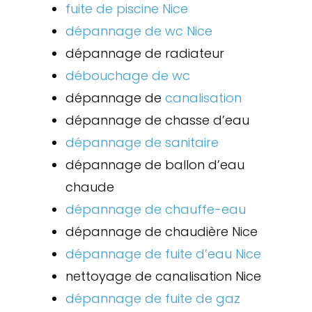
fuite de piscine Nice
dépannage de wc Nice
dépannage de radiateur
débouchage de wc
dépannage de
canalisation
dépannage de chasse d’eau
dépannage de sanitaire
dépannage de ballon d’eau
chaude
dépannage de chauffe-eau
dépannage de chaudière Nice
dépannage de fuite d’eau Nice
nettoyage de canalisation Nice
dépannage de fuite de gaz