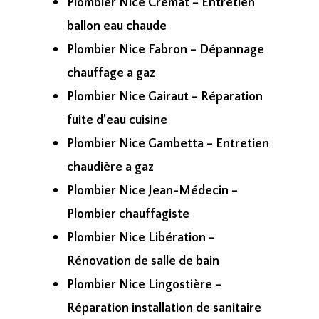
Plombier Nice Crémat – Entretien
ballon eau chaude
Plombier Nice Fabron – Dépannage
chauffage a gaz
Plombier Nice Gairaut – Réparation
fuite d’eau cuisine
Plombier Nice Gambetta – Entretien
chaudière a gaz
Plombier Nice Jean-Médecin –
Plombier chauffagiste
Plombier Nice Libération –
Rénovation de salle de bain
Plombier Nice Lingostière –
Réparation installation de sanitaire