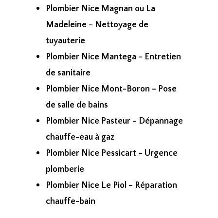
Plombier Nice Magnan ou La
Madeleine – Nettoyage de
tuyauterie
Plombier Nice Mantega – Entretien
de sanitaire
Plombier Nice Mont-Boron – Pose
de salle de bains
Plombier Nice Pasteur – Dépannage
chauffe-eau à gaz
Plombier Nice Pessicart – Urgence
plomberie
Plombier Nice Le Piol – Réparation
chauffe-bain