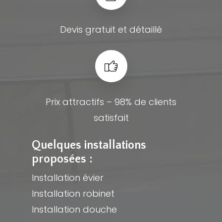
Devis gratuit et détaillé
Prix attractifs – 98% de clients
satisfait
Quelques installations
proposées :
Installation évier
Installation robinet
Installation douche