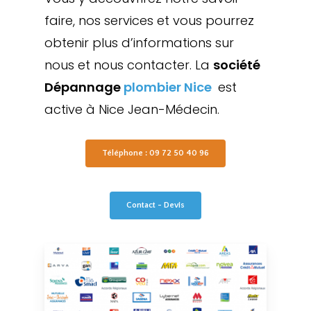
faire, nos services et vous pourrez
obtenir plus d’informations sur
nous et nous contacter. La
société
Dépannage
plombier Nice
est
active à Nice Jean-Médecin.
Téléphone : 09 72 50 40 96
Contact - Devis