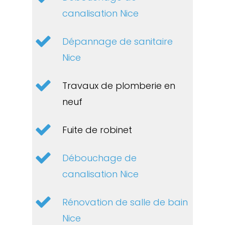
canalisation Nice
Dépannage de sanitaire
Nice
Travaux de plomberie en
neuf
Fuite de robinet
Débouchage de
canalisation Nice
Rénovation de salle de bain
Nice