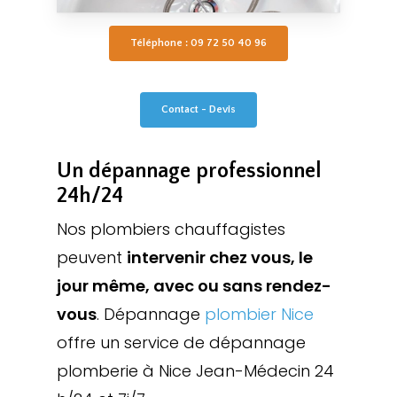
Téléphone : 09 72 50 40 96
Contact - Devis
Un dépannage professionnel
24h/24
Nos plombiers chauffagistes
peuvent
intervenir chez vous, le
jour même, avec ou sans rendez-
vous
. Dépannage
plombier Nice
offre un service de dépannage
plomberie à Nice Jean-Médecin 24