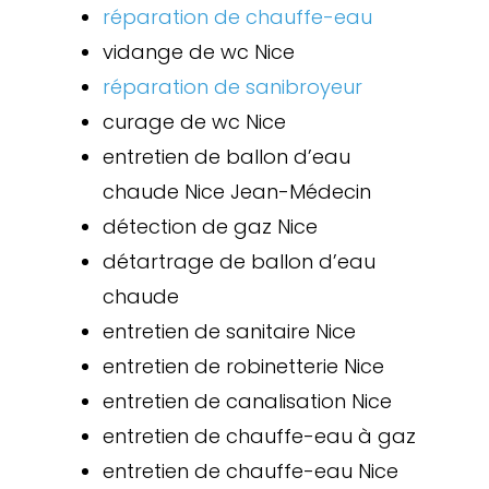
réparation de chauffe-eau
vidange de wc Nice
réparation de sanibroyeur
curage de wc Nice
entretien de ballon d’eau
chaude Nice Jean-Médecin
détection de gaz Nice
détartrage de ballon d’eau
chaude
entretien de sanitaire Nice
entretien de robinetterie Nice
entretien de canalisation Nice
entretien de chauffe-eau à gaz
entretien de chauffe-eau Nice