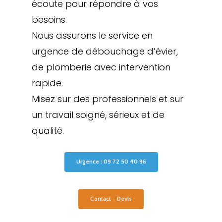
écoute pour répondre à vos
besoins.
Nous assurons le service en
urgence de débouchage d’évier,
de plomberie avec intervention
rapide.
Misez sur des professionnels et sur
un travail soigné, sérieux et de
qualité.
Urgence : 09 72 50 40 96
Contact - Devis