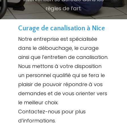
règles de l’art.
Curage de canalisation à Nice
Notre entreprise est spécialisée
dans le débouchage, le curage
ainsi que l’entretien de canalisation.
Nous mettons à votre disposition
un personnel qualifié qui se fera le
plaisir de pouvoir répondre à vos
demandes et de vous orienter vers
le meilleur choix.
Contactez-nous pour plus
d’informations.