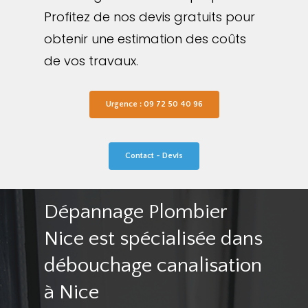
Profitez de nos devis gratuits pour
obtenir une estimation des coûts
de vos travaux.
Urgence : 09 72 50 40 96
Contact - Devis
Dépannage Plombier
Nice est spécialisée dans
débouchage canalisation
à Nice