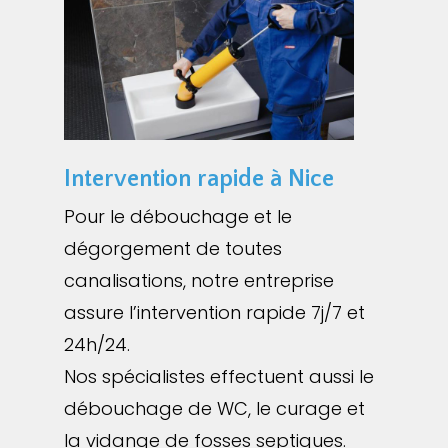
Intervention rapide à Nice
Pour le débouchage et le
dégorgement de toutes
canalisations, notre entreprise
assure l’intervention rapide 7j/7 et
24h/24.
Nos spécialistes effectuent aussi le
débouchage de WC, le curage et
la vidange de fosses septiques.