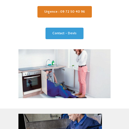
Urgence : 09 72 50 40 96
Contact - Devis