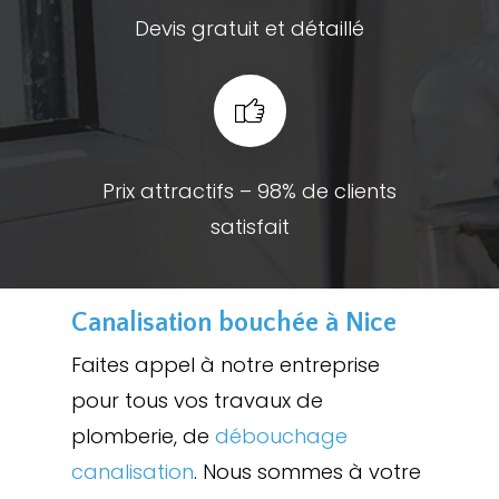
Devis gratuit et détaillé
Prix attractifs – 98% de clients
satisfait
Canalisation bouchée à Nice
Faites appel à notre entreprise
pour tous vos travaux de
plomberie, de
débouchage
canalisation
. Nous sommes à votre