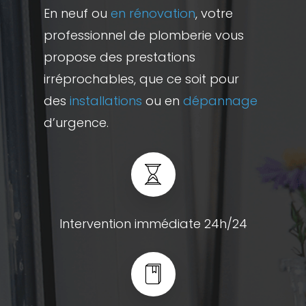
En neuf ou
en rénovation
, votre
professionnel de plomberie vous
propose des prestations
irréprochables, que ce soit pour
des
installations
ou en
dépannage
d’urgence.
Intervention immédiate 24h/24