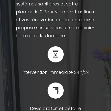
systèmes sanitaires et votre
plomberie ? Pour vos constructions
et vos rénovations, notre entreprise
propose ses services et son savoir-
faire dans le domaine.
Intervention immédiate 24h/24
Devis gratuit et détaillé