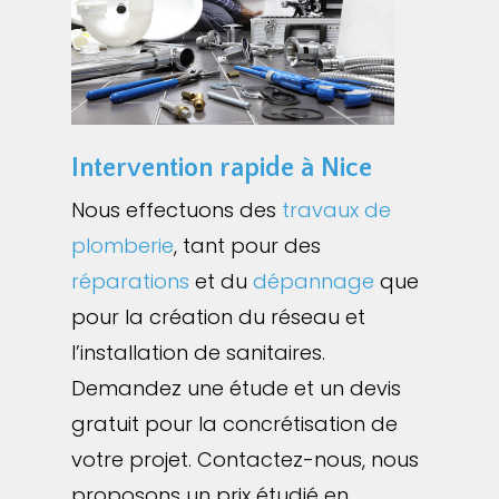
Intervention rapide à Nice
Nous effectuons des
travaux de
plomberie
, tant pour des
réparations
et du
dépannage
que
pour la création du réseau et
l’installation de sanitaires.
Demandez une étude et un devis
gratuit pour la concrétisation de
votre projet. Contactez-nous, nous
proposons un prix étudié en