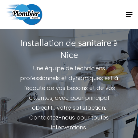
Installation de sanitaire à
Nice
Une équipe de techniciens
professionnels et dynamiques est à
l’écoute de vos besoins et de vos
attentes, avec pour principal
objectif : votre satisfaction.
Contactez-nous pour toutes
interventions.