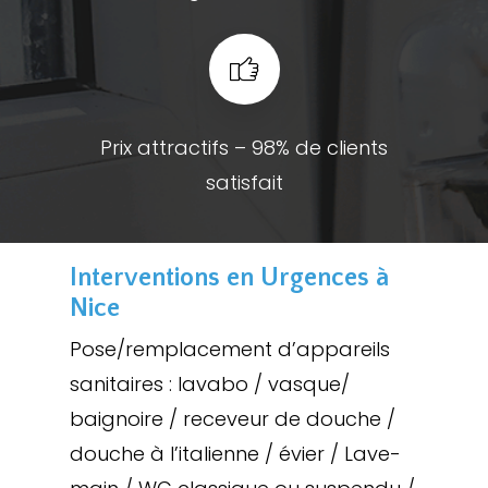
Prix attractifs – 98% de clients
satisfait
Interventions en Urgences à
Nice
Pose/remplacement d’appareils
sanitaires : lavabo / vasque/
baignoire / receveur de douche /
douche à l’italienne / évier / Lave-