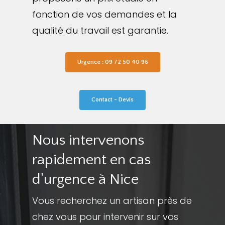
fonction de vos demandes et la
qualité du travail est garantie.
Urgence : 09 72 50 40 96
Contact - Devis
Nous intervenons
rapidement en cas
d'urgence à Nice
Vous recherchez un artisan près de
chez vous pour intervenir sur vos