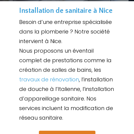
Installation de sanitaire à Nice
Besoin d’une entreprise spécialisée
dans la plomberie ? Notre société
intervient à Nice.
Nous proposons un éventail
complet de prestations comme la
création de salles de bains, les
travaux de rénovation
, l’installation
de douche à l’Italienne, l’installation
d’appareillage sanitaire. Nos
services incluent la modification de
réseau sanitaire.