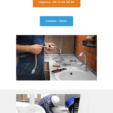
Urgence : 09 72 50 40 96
Contact - Devis