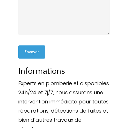
Informations
Experts en plomberie et disponibles
24h/24 et 7j/7, nous assurons une
intervention immédiate pour toutes
réparations, détections de fuites et
bien d’autres travaux de