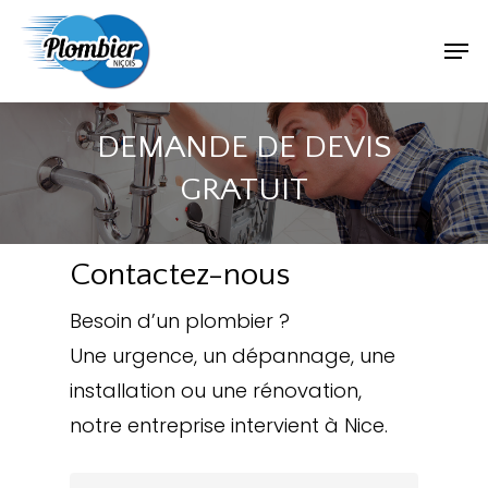
DEMANDE DE DEVIS
GRATUIT
Contactez-nous
Besoin d’un plombier ?
Une urgence, un dépannage, une
installation ou une rénovation,
notre entreprise intervient à Nice.