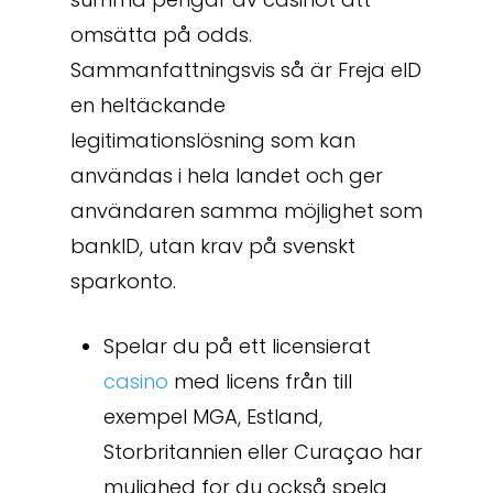
omsätta på odds.
Sammanfattningsvis så är Freja eID
en heltäckande
legitimationslösning som kan
användas i hela landet och ger
användaren samma möjlighet som
bankID, utan krav på svenskt
sparkonto.
Spelar du på ett licensierat
casino
med licens från till
exempel MGA, Estland,
Storbritannien eller Curaçao har
mulighed for du också spela