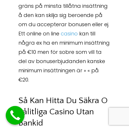
gräns på minsta tillåtna insättning
å den kan skilja sig beroende på
om du accepterar bonusen eller ej.
Ett online on line
casino
kan till
några ex ha en minimum insättning
på €10 men för sobre som vill ta
del av bonuserbjudanden kanske
minimum insättningen är » « på
€20.
Så Kan Hitta Du Säkra O
Pålitliga Casino Utan
Bankid