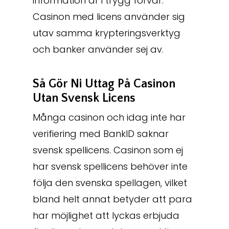
information är i trygg förvar.
Casinon med licens använder sig
utav samma krypteringsverktyg
och banker använder sej av.
Så Gör Ni Uttag På Casinon
Utan Svensk Licens
Många casinon och idag inte har
verifiering med BankID saknar
svensk spellicens. Casinon som ej
har svensk spellicens behöver inte
följa den svenska spellagen, vilket
bland helt annat betyder att para
har möjlighet att lyckas erbjuda