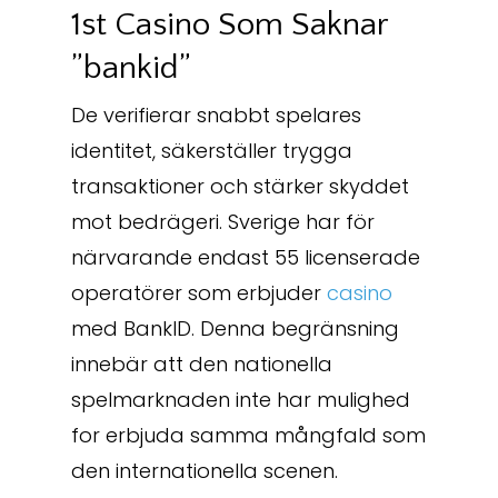
1st Casino Som Saknar
”bankid”
De verifierar snabbt spelares
identitet, säkerställer trygga
transaktioner och stärker skyddet
mot bedrägeri. Sverige har för
närvarande endast 55 licenserade
operatörer som erbjuder
casino
med BankID. Denna begränsning
innebär att den nationella
spelmarknaden inte har mulighed
for erbjuda samma mångfald som
den internationella scenen.