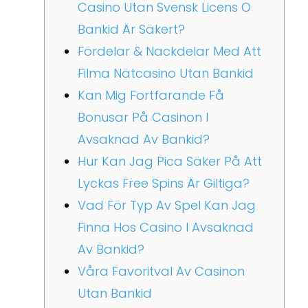
Casino Utan Svensk Licens O
Bankid Är Säkert?
Fördelar & Nackdelar Med Att
Filma Nätcasino Utan Bankid
Kan Mig Fortfarande Få
Bonusar På Casinon I
Avsaknad Av Bankid?
Hur Kan Jag Pica Säker På Att
Lyckas Free Spins Är Giltiga?
Vad För Typ Av Spel Kan Jag
Finna Hos Casino I Avsaknad
Av Bankid?
Våra Favoritval Av Casinon
Utan Bankid