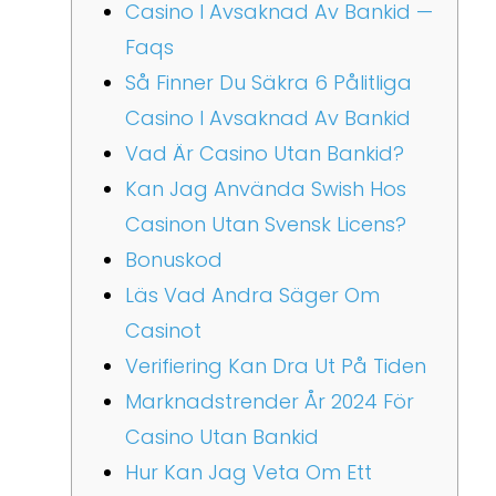
Casino I Avsaknad Av Bankid —
Faqs
Så Finner Du Säkra 6 Pålitliga
Casino I Avsaknad Av Bankid
Vad Är Casino Utan Bankid?
Kan Jag Använda Swish Hos
Casinon Utan Svensk Licens?
Bonuskod
Läs Vad Andra Säger Om
Casinot
Verifiering Kan Dra Ut På Tiden
Marknadstrender År 2024 För
Casino Utan Bankid
Hur Kan Jag Veta Om Ett