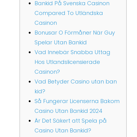
Bankid På Svenska Casinon
Compared To Utländska
Casinon
Bonusar O Förmåner När Guy
Spelar Utan Bankid
Vad Innebär Snabba Uttag
Hos Utlandslicensierade
Casinon?
Vad Bet​yder Casino ​utan ​ban​
kid?
Så Fungerar Licenserna Bakom
Casino Utan Bankid 2024
Är De​t Säkert ​att Spela ​på
Casino​ Utan Ban​kid? ​