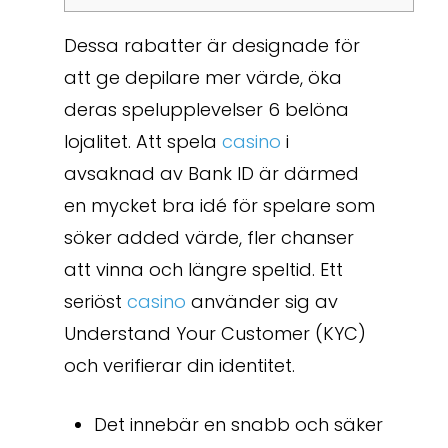
Dessa rabatter är designade för
att ge depilare mer värde, öka
deras spelupplevelser 6 belöna
lojalitet. Att spela
casino
i
avsaknad av Bank ID är därmed
en mycket bra idé för spelare som
söker added värde, fler chanser
att vinna och längre speltid. Ett
seriöst
casino
använder sig av
Understand Your Customer (KYC)
och verifierar din identitet.
Det innebär en snabb och säker