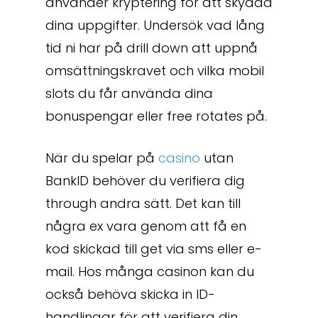
använder kryptering för att skydda
dina uppgifter. Undersök vad lång
tid ni har på drill down att uppnå
omsättningskravet och vilka mobil
slots du får använda dina
bonuspengar eller free rotates på.
När du spelar på
casino
utan
BankID behöver du verifiera dig
through andra sätt. Det kan till
några ex vara genom att få en
kod skickad till get via sms eller e-
mail. Hos många casinon kan du
också behöva skicka in ID-
handlingar för att verifiera din