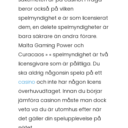
beror också på vilken
spelmyndighet e är som licensierat
dem, en delete spelmyndigheter är
bara säkrare än andra förare.
Malta Gaming Power och
Curacaos » « spelmyndighet är två
licensgivare som är pålitliga. Du
ska aldrig någonsin spela på ett
casino
och inte har någon licens
överhuvudtaget. Innan du börjar
jämföra casinon måste man dock
veta va du är utomhus efter när
det gäller din spelupplevelse på
nätet.