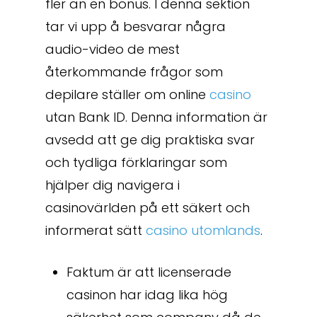
fler än en bonus. I denna sektion
tar vi upp å besvarar några
audio-video de mest
återkommande frågor som
depilare ställer om online
casino
utan Bank ID. Denna information är
avsedd att ge dig praktiska svar
och tydliga förklaringar som
hjälper dig navigera i
casinovärlden på ett säkert och
informerat sätt
casino utomlands
.
Faktum är att licenserade
casinon har idag lika hög