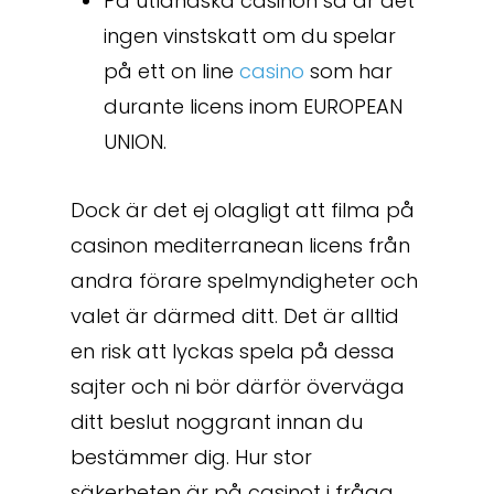
På utländska casinon så är det
ingen vinstskatt om du spelar
på ett on line
casino
som har
durante licens inom EUROPEAN
UNION.
Dock är det ej olagligt att filma på
casinon mediterranean licens från
andra förare spelmyndigheter och
valet är därmed ditt. Det är alltid
en risk att lyckas spela på dessa
sajter och ni bör därför överväga
ditt beslut noggrant innan du
bestämmer dig. Hur stor
säkerheten är på casinot i fråga