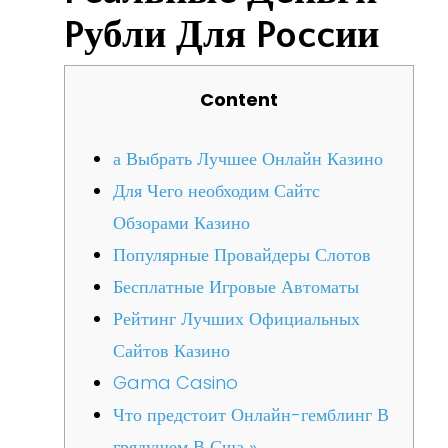
Pубли Для Poccии
Content
а Выбрать Лучшее Онлайн Казино
Для Чего необходим Сайтс
Обзорами Казино
Популярные Провайдеры Слотов
Бесплатные Игровые Автоматы
Рейтинг Лучших Официальных
Сайтов Казино
Gama Casino
Что предстоит Онлайн-гемблинг В
грядущем В Сша »