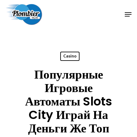
Casino
Популярные
Игровые
Автоматы Slots
City Играй На
Деньги Же Топ