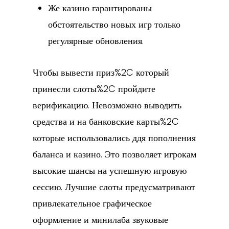
Же казино гарантированы
обстоятельство новых игр только
регулярные обновления.
Чтобы вывести приз%2C который
принесли слоты%2C пройдите
верификацию. Невозможно выводить
средства и на банковские карты%2C
которые использовались ддя пополнения
баланса и казино. Это позволяет игрокам
высокие шансы на успешную игровую
сессию. Лучшие слоты предусматривают
привлекательное графическое
оформление и минилаба звуковые