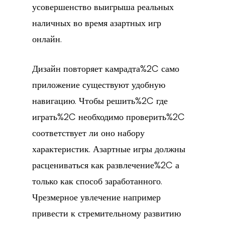
усовершенство выигрыша реальных
наличных во время азартных игр
онлайн.
Дизайн повторяет камрадта%2C само
приложение существуют удобную
навигацию. Чтобы решить%2C где
играть%2C необходимо проверить%2C
соответствует ли оно набору
характеристик. Азартные игры должны
расцениваться как развлечение%2C а
только как способ заработанного.
Чрезмерное увлечение например
привести к стремительному развитию