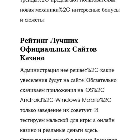
новая механики%2C интересные бонусы
и сюжеты.
Рейтинг Лучших
Официальных Сайтов
Казино
Администрация нее решает%2C какие
увеселения будут на сайте. Обязательно
скачиваем приложения на iOS%2C
Android%2C Windows Mobile%2C
только заведение их советует. И
тестируем мальской для игры а онлайн
казино и реальные деньги здесь.
Открывается ли ней в разных браузерах