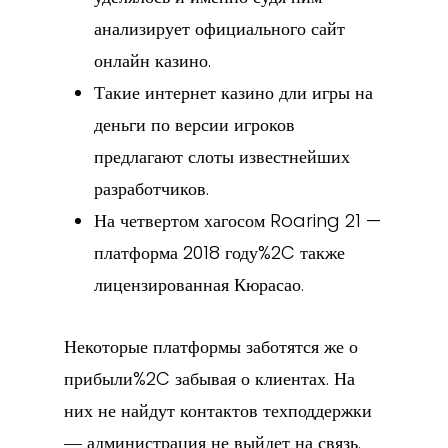
анализирует официального сайт
онлайн казино.
Такие интернет казино дли игры на
деньги по версии игроков
предлагают слоты известнейших
разработчиков.
На четвертом хагосом Roaring 21 —
платформа 2018 году%2C также
лицензированная Кюрасао.
Некоторые платформы заботятся же о
прибыли%2C забывая о клиентах. На
них не найдут контактов техподдержки
― администрация не выйдет на связь.