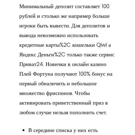
Минимальный депозит составляет 100
рублей и столько же например больше
игроки быть вывести. Для депозитов и
вывода невозможно использовать
кредитные карты%2C кошельки Qiwi а
Яндекс Деньги%2C только также сервис
Приват24. Новички в онлайн казино
Плей Фортуна получают 100% бонус на
первый обналичить и небольшое
множество фриспинов. Чтобы
активировать приветственный приз в
любом случае нельзя пополнить счет.
В середине списка у них есть