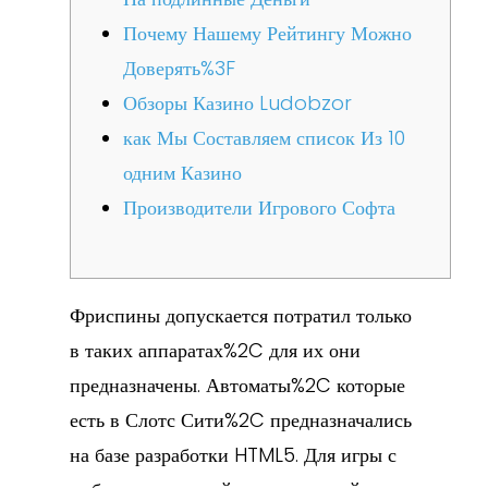
Почему Нашему Рейтингу Можно
Доверять%3F
Обзоры Казино Ludobzor
как Мы Составляем список Из 10
одним Казино
Производители Игрового Софта
Фриспины допускается потратил только
в таких аппаратах%2C для их они
предназначены. Автоматы%2C которые
есть в Слотс Сити%2C предназначались
на базе разработки HTML5. Для игры с