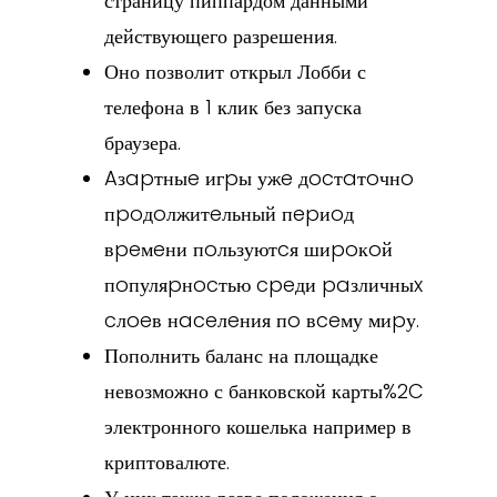
страницу пиппардом данными
действующего разрешения.
Оно позволит открыл Лобби с
телефона в 1 клик без запуска
браузера.
Aзapтныe игpы ужe дocтaтoчнo
пpoдoлжитeльный пepиoд
вpeмeни пoльзуютcя шиpoкoй
пoпуляpнocтью cpeди paзличныx
cлoeв нaceлeния пo вceму миpу.
Пополнить баланс на площадке
невозможно с банковской карты%2C
электронного кошелька например в
криптовалюте.