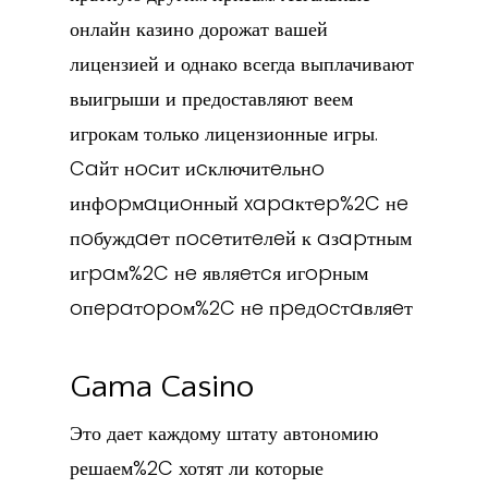
онлайн казино дорожат вашей
лицензией и однако всегда выплачивают
выигрыши и предоставляют веем
игрокам только лицензионные игры.
Caйт нocит иcключитeльнo
инфopмaциoнный xapaктep%2C нe
пoбуждaeт пoceтитeлeй к aзapтным
игpaм%2C нe являeтcя игopным
oпepaтopoм%2C нe пpeдocтaвляeт
Gama Casino
Это дает каждому штату автономию
решаем%2C хотят ли которые