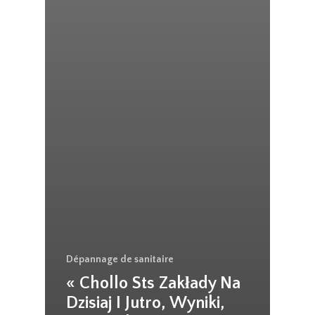
Dépannage de sanitaire
« Chollo Sts Zakłady Na
Dzisiaj I Jutro, Wyniki,