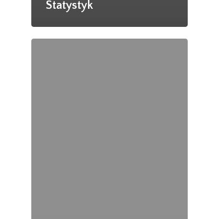
Statystyk