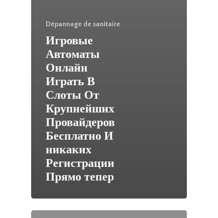
Dépannage de sanitaire
Игровые
Автоматы
Онлайн
Играть В
Слоты От
Крупнейших
Провайдеров
Бесплатно И
никаких
Регистрации
Прямо тепер