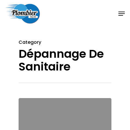
Category
Dépannage De
Sanitaire